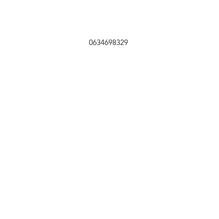
0634698329