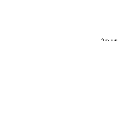
Previous