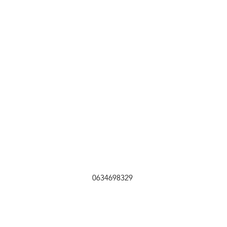
0634698329