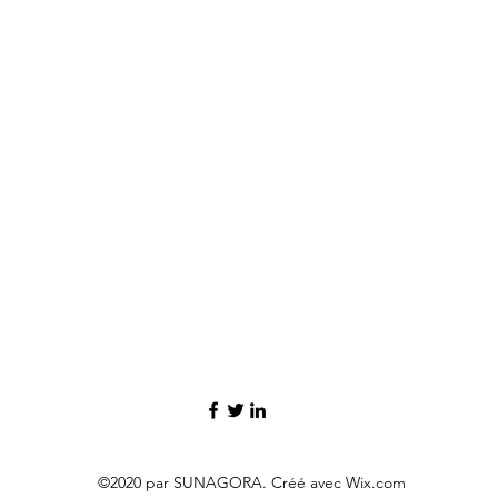
©2020 par SUNAGORA. Créé avec Wix.com