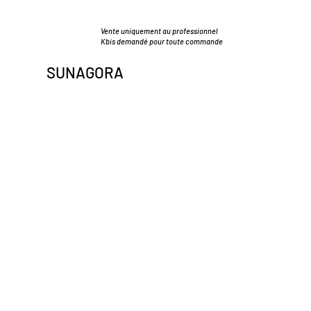
Vente uniquement au professionnel
Kbis demandé pour toute commande
SUNAGORA