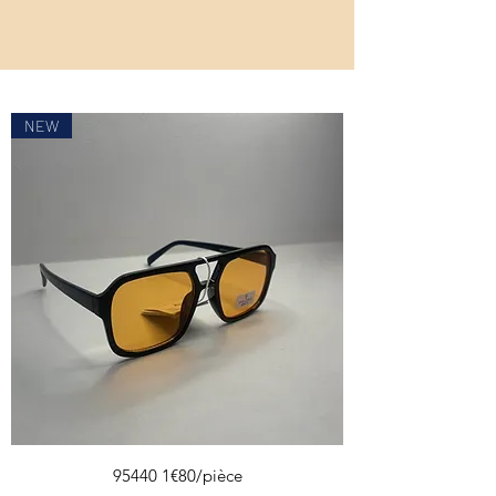
NEW
95440 1€80/pièce