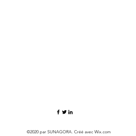
©2020 par SUNAGORA. Créé avec Wix.com