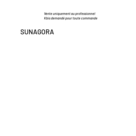
Vente uniquement au professionnel
Kbis demandé pour toute commande
SUNAGORA