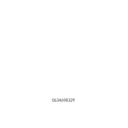
0634698329