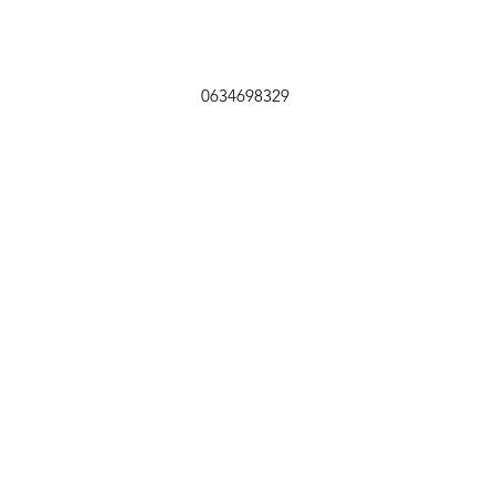
0634698329