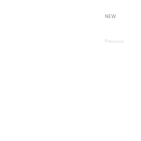
NEW
Previous