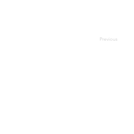
Previous