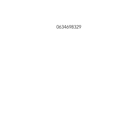
0634698329